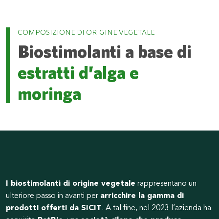
COMPOSIZIONE DI ORIGINE VEGETALE
Biostimolanti a base di
estratti d’alga e
moringa
I biostimolanti di origine vegetale
rappresentano un
ulteriore passo in avanti per
arricchire la gamma di
prodotti offerti da SICIT
. A tal fine, nel 2023 l’azienda ha