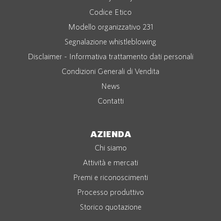
Codice Etico
Modello organizzativo 231
Segnalazione whistleblowing
Disclaimer - Informativa trattamento dati personali
Condizioni Generali di Vendita
News
Contatti
AZIENDA
Chi siamo
Attività e mercati
Premi e riconoscimenti
Processo produttivo
Storico quotazione