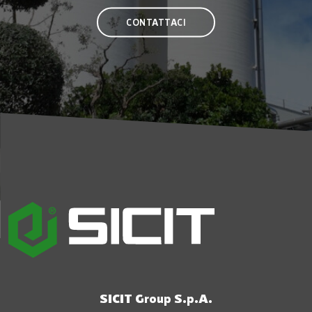
CONTATTACI
SICIT Group S.p.A.