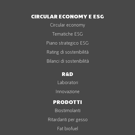
CIRCULAR ECONOMY E ESG
Circular economy
Tematiche ESG
Piano strategico ESG
Rating di sostenibilità
Bilanci di sostenibilità
R&D
Laboratori
Innovazione
PRODOTTI
Biostimolanti
Ritardanti per gesso
Fat biofuel