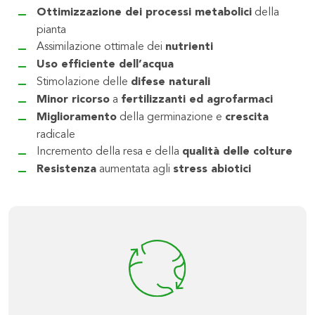
Ottimizzazione dei processi metabolici
della
pianta
Assimilazione ottimale dei
nutrienti
Uso efficiente dell’acqua
Stimolazione delle
difese naturali
Minor ricorso
a
fertilizzanti ed agrofarmaci
Miglioramento
della germinazione e
crescita
radicale
Incremento della resa e della
qualità delle colture
Resistenza
aumentata agli
stress abiotici