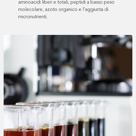
aminoacidi liberi e totali, peptidi a basso peso
molecolare, azoto organico e l’aggiunta di
micronutrienti.