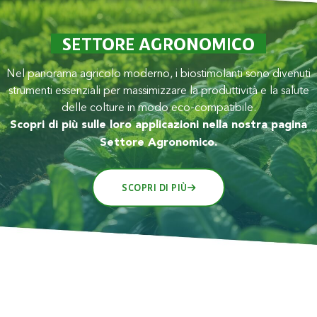
SETTORE AGRONOMICO
Nel panorama agricolo moderno, i biostimolanti sono divenuti
strumenti essenziali per massimizzare la produttività e la salute
delle colture in modo eco-compatibile.
Scopri di più sulle loro applicazioni nella nostra pagina
Settore Agronomico.
SCOPRI DI PIÙ