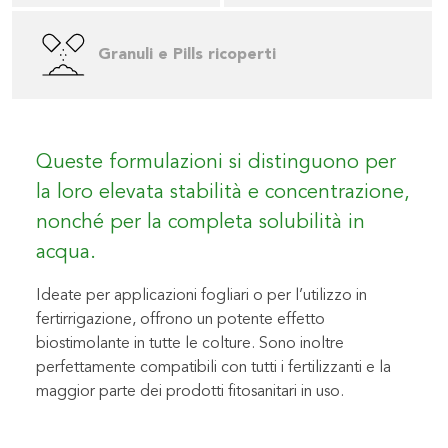
Granuli e Pills ricoperti
Queste formulazioni si distinguono per
la loro elevata stabilità e concentrazione,
nonché per la completa solubilità in
acqua.
Ideate per applicazioni fogliari o per l’utilizzo in
fertirrigazione, offrono un potente effetto
biostimolante in tutte le colture. Sono inoltre
perfettamente compatibili con tutti i fertilizzanti e la
maggior parte dei prodotti fitosanitari in uso.