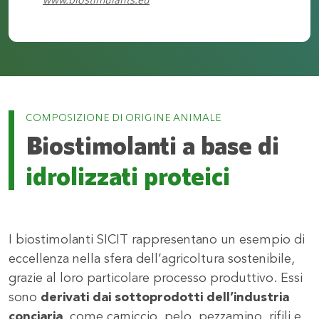
COMPOSIZIONE DI ORIGINE ANIMALE
Biostimolanti a base di
idrolizzati proteici
I biostimolanti SICIT rappresentano un esempio di
eccellenza nella sfera dell’agricoltura sostenibile,
grazie al loro particolare processo produttivo. Essi
sono
derivati dai sottoprodotti dell’industria
conciaria
, come carniccio, pelo, pezzamino, rifili e