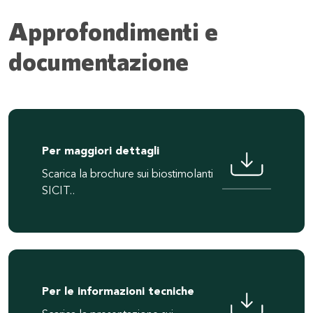
Approfondimenti e
documentazione
Per maggiori dettagli
Scarica la brochure sui biostimolanti
SICIT..
Per le informazioni tecniche