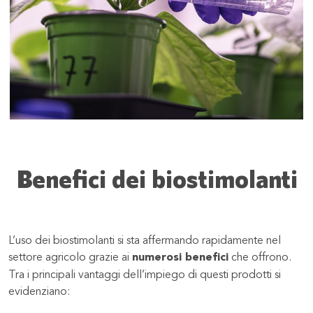
Benefici dei biostimolanti
L’uso dei biostimolanti si sta affermando rapidamente nel
settore agricolo grazie ai
numerosi benefici
che offrono.
Tra i principali vantaggi dell’impiego di questi prodotti si
evidenziano: