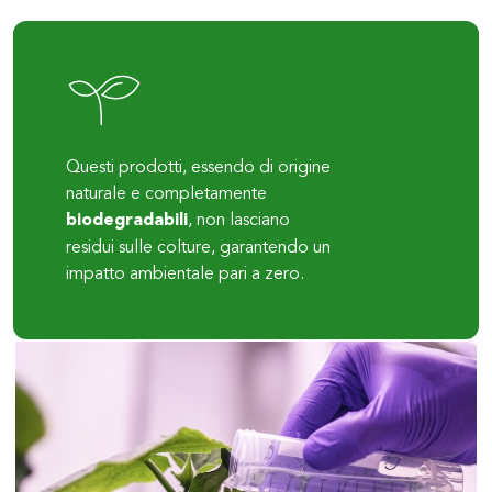
Questi prodotti, essendo di origine
naturale e completamente
biodegradabili
, non lasciano
residui sulle colture, garantendo un
impatto ambientale pari a zero.