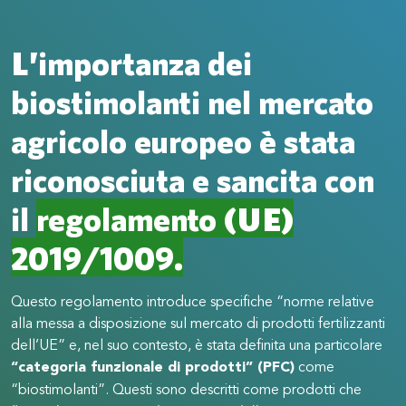
L’importanza dei
biostimolanti nel mercato
agricolo europeo è stata
riconosciuta e sancita con
il
regolamento (UE)
2019/1009.
Questo regolamento introduce specifiche “norme relative
alla messa a disposizione sul mercato di prodotti fertilizzanti
dell’UE” e, nel suo contesto, è stata definita una particolare
“categoria funzionale di prodotti” (PFC)
come
“biostimolanti”. Questi sono descritti come prodotti che