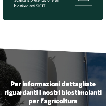
Scarica la presentazione sui
biostimolanti SICIT.
Per informazioni dettagliate
riguardanti i nostri biostimolanti
per l’agricoltura