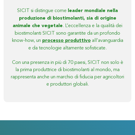
SICIT si distingue come
leader mondiale nella
produzione di biostimolanti, sia di origine
animale che vegetale
. L’eccellenza e la qualità dei
biostimolanti SICIT sono garantite da un profondo
know-how, un
processo produttivo
all’avanguardia
e da tecnologie altamente sofisticate.
Con una presenza in più di 70 paesi, SICIT non solo è
la prima produttrice di biostimolanti al mondo, ma
rappresenta anche un marchio di fiducia per agricoltori
e produttori globali.