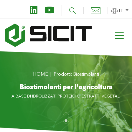
IT
HOME
Prodotti: Biostimolanti
Biostimolanti per l’agricoltura
A BASE DI IDROLIZZATI PROTEICI O ESTRATTI VEGETALI