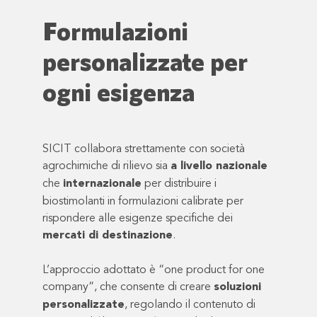
Formulazioni
personalizzate per
ogni esigenza
SICIT collabora strettamente con società
agrochimiche di rilievo sia
a livello nazionale
che
internazionale
per distribuire i
biostimolanti in formulazioni calibrate per
rispondere alle esigenze specifiche dei
mercati di destinazione
.
L’approccio adottato è “one product for one
company”, che consente di creare
soluzioni
personalizzate
, regolando il contenuto di