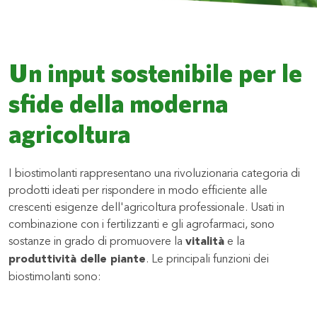
Un input sostenibile per le
sfide della moderna
agricoltura
I biostimolanti rappresentano una rivoluzionaria categoria di
prodotti ideati per rispondere in modo efficiente alle
crescenti esigenze dell'agricoltura professionale. Usati in
combinazione con i fertilizzanti e gli agrofarmaci, sono
sostanze in grado di promuovere la
vitalità
e la
produttività delle piante
. Le principali funzioni dei
biostimolanti sono: