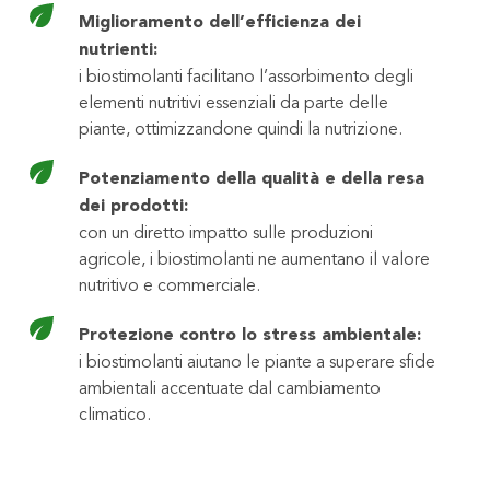
Miglioramento dell’efficienza dei
nutrienti:
i biostimolanti facilitano l’assorbimento degli
elementi nutritivi essenziali da parte delle
piante, ottimizzandone quindi la nutrizione.
Potenziamento della qualità e della resa
dei prodotti:
con un diretto impatto sulle produzioni
agricole, i biostimolanti ne aumentano il valore
nutritivo e commerciale.
Protezione contro lo stress ambientale:
i biostimolanti aiutano le piante a superare sfide
ambientali accentuate dal cambiamento
climatico.