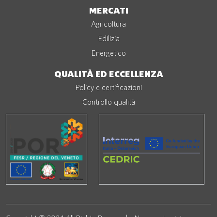
MERCATI
Agricoltura
Edilizia
Energetico
QUALITÀ ED ECCELLENZA
Policy e certificazioni
Controllo qualità